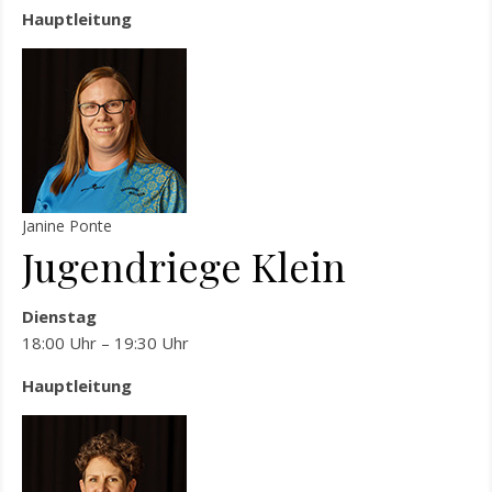
Hauptleitung
Janine Ponte
Jugendriege Klein
Dienstag
18:00 Uhr – 19:30 Uhr
Hauptleitung