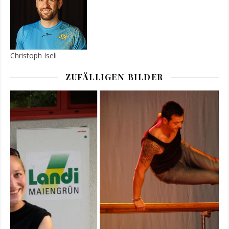
Christoph Iseli
ZUFÄLLIGEN BILDER