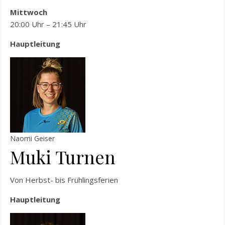
Mittwoch
20:00 Uhr – 21:45 Uhr
Hauptleitung
Naomi Geiser
Muki Turnen
Von Herbst- bis Frühlingsferien
Hauptleitung