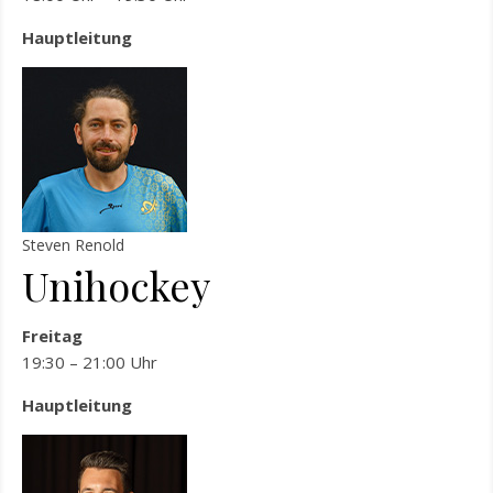
Hauptleitung
Steven Renold
Unihockey
Freitag
19:30 – 21:00 Uhr
Hauptleitung