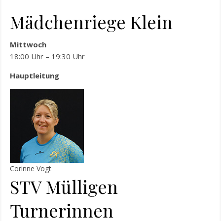
Mädchenriege Klein
Mittwoch
18:00 Uhr – 19:30 Uhr
Hauptleitung
Corinne Vogt
STV Mülligen
Turnerinnen