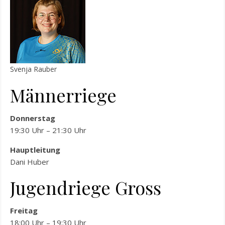
Svenja Rauber
Männerriege
Donnerstag
19:30 Uhr – 21:30 Uhr
Hauptleitung
Dani Huber
Jugendriege Gross
Freitag
18:00 Uhr – 19:30 Uhr