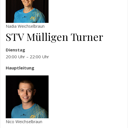
Nadia Weichselbraun
STV Mülligen Turner
Dienstag
20:00 Uhr – 22:00 Uhr
Hauptleitung
Nico Weichselbraun