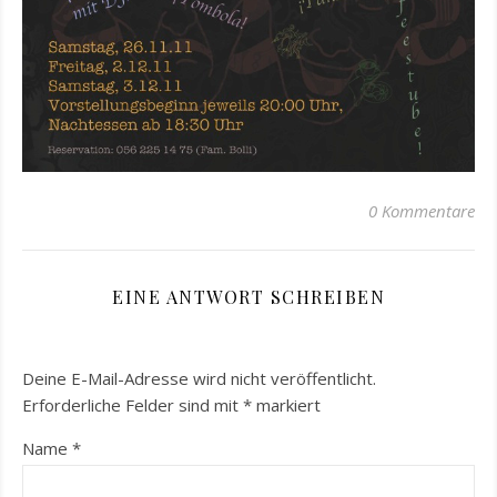
0 Kommentare
EINE ANTWORT SCHREIBEN
Deine E-Mail-Adresse wird nicht veröffentlicht.
Erforderliche Felder sind mit
*
markiert
Name
*