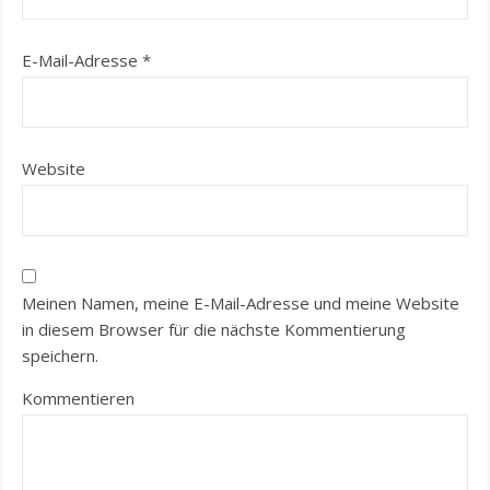
E-Mail-Adresse
*
Website
Meinen Namen, meine E-Mail-Adresse und meine Website
in diesem Browser für die nächste Kommentierung
speichern.
Kommentieren