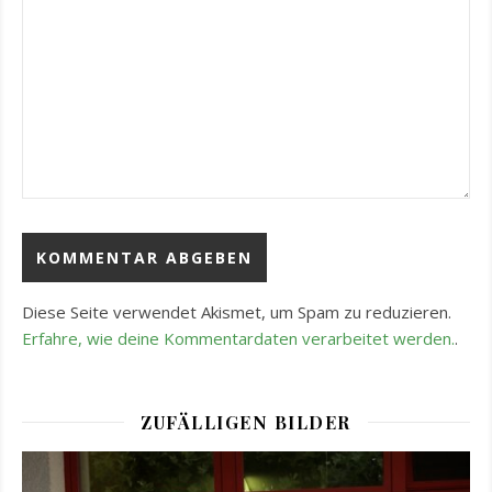
Diese Seite verwendet Akismet, um Spam zu reduzieren.
Erfahre, wie deine Kommentardaten verarbeitet werden.
.
ZUFÄLLIGEN BILDER